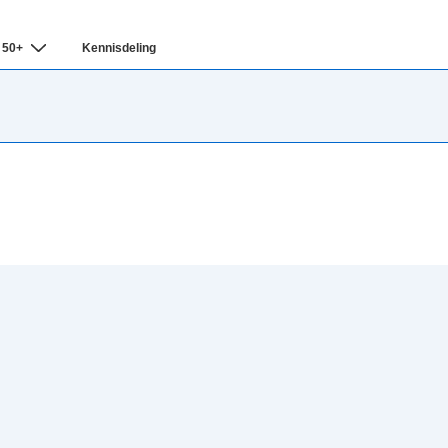
 50+
Kennisdeling